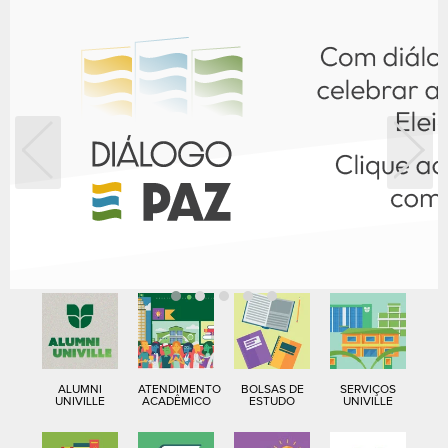
ALUMNI
ATENDIMENTO
BOLSAS DE
SERVIÇOS
UNIVILLE
ACADÊMICO
ESTUDO
UNIVILLE